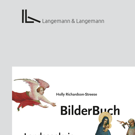
Langemann & Langemann